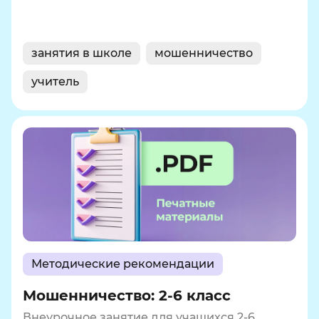
занятия в школе
мошенничество
учитель
Методические рекомендации
Мошенничество: 2-6 класс
Внеурочное занятие для учащихся 2-6