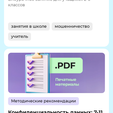
классов
занятия в школе
мошенничество
учитель
Методические рекомендации
Конфиденциальность данных: 7-11