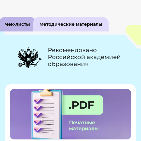
Чек-листы
Методические материалы