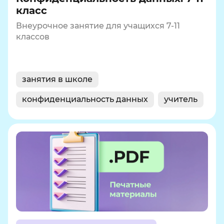
класс
Внеурочное занятие для учащихся 7-11
классов
занятия в школе
конфиденциальность данных
учитель