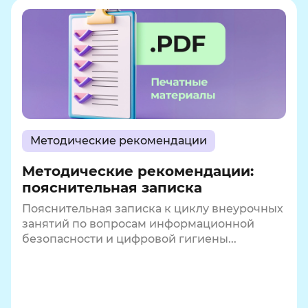
Методические рекомендации
Методические рекомендации:
пояснительная записка
Пояснительная записка к циклу внеурочных
занятий по вопросам информационной
безопасности и цифровой гигиены...