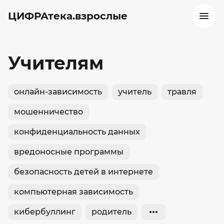
ЦИФРАтека.взрослые
Учителям
онлайн-зависимость
учитель
травля
мошенничество
конфиденциальность данных
вредоносные программы
безопасность детей в интернете
компьютерная зависимость
кибербуллинг
родитель