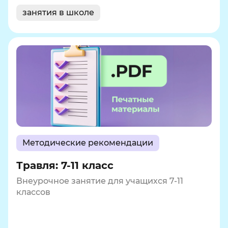
занятия в школе
Методические рекомендации
Травля: 7-11 класс
Внеурочное занятие для учащихся 7-11
классов