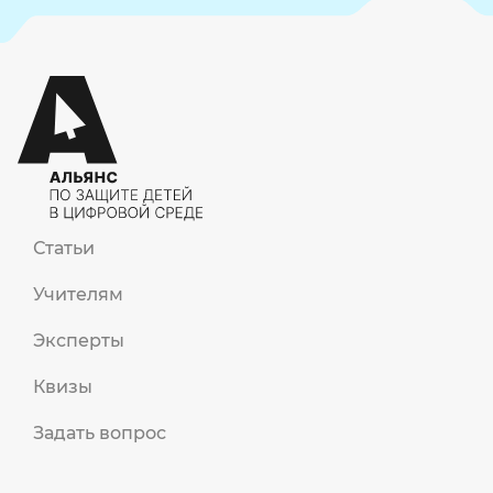
Статьи
Учителям
Эксперты
Квизы
Задать вопрос