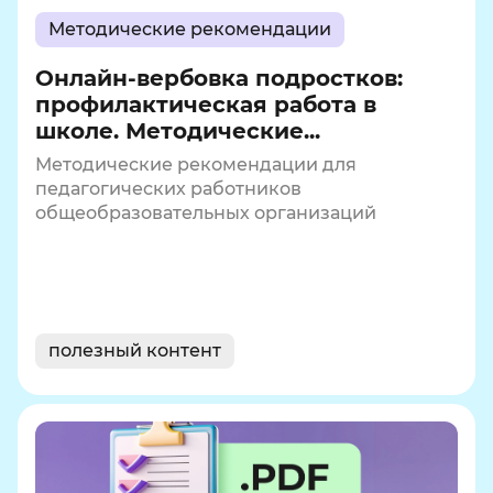
Методические рекомендации
Онлайн-вербовка подростков:
профилактическая работа в
школе. Методические...
Методические рекомендации для
педагогических работников
общеобразовательных организаций
полезный контент