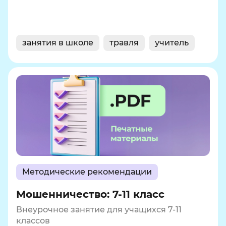
занятия в школе
травля
учитель
Методические рекомендации
Мошенничество: 7-11 класс
Внеурочное занятие для учащихся 7-11
классов