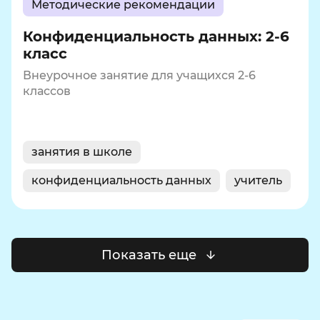
Методические рекомендации
Конфиденциальность данных: 2-6
класс
Внеурочное занятие для учащихся 2-6
классов
занятия в школе
конфиденциальность данных
учитель
Показать еще