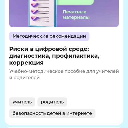
Методические рекомендации
Риски в цифровой среде:
диагностика, профилактика,
коррекция
Учебно-методическое пособие для учителей
и родителей
учитель
родитель
безопасность детей в интернете