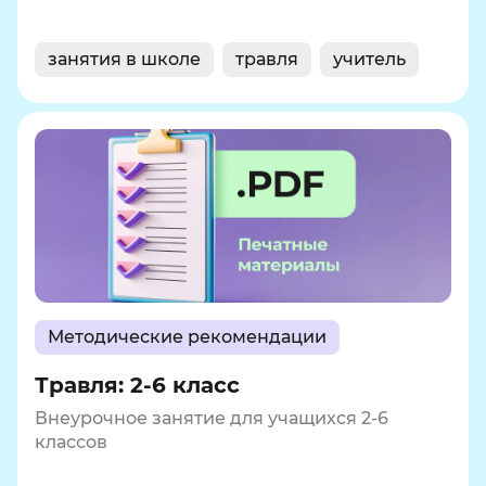
занятия в школе
травля
учитель
Методические рекомендации
Травля: 2-6 класс
Внеурочное занятие для учащихся 2-6
классов