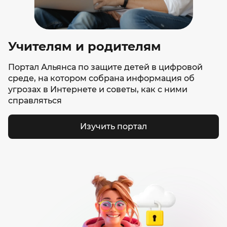
Учителям и родителям
Портал Альянса по защите детей в цифровой
среде, на котором собрана информация об
угрозах в Интернете и советы, как с ними
справляться
Изучить портал