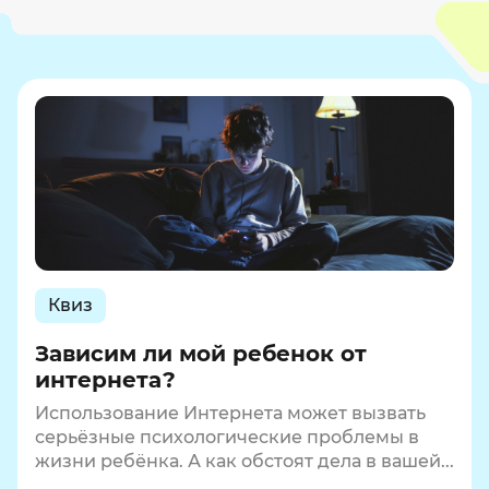
Квиз
Зависим ли мой ребенок от
интернета?
Использование Интернета может вызвать
серьёзные психологические проблемы в
жизни ребёнка. А как обстоят дела в вашей...