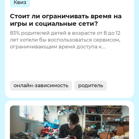
Квиз
Стоит ли ограничивать время на
игры и социальные сети?
83% родителей детей в возрасте от 8 до 12
лет хотели бы воспользоваться сервисом,
ограничивающим время доступа к...
онлайн-зависимость
родитель