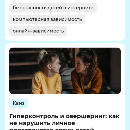
безопасность детей в интернете
компьютерная зависимость
онлайн-зависимость
Квиз
Гиперконтроль и овершеринг: как
не нарушить личное