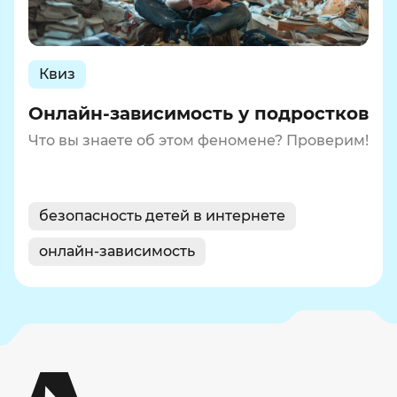
Квиз
Онлайн-зависимость у подростков
Что вы знаете об этом феномене? Проверим!
безопасность детей в интернете
онлайн-зависимость