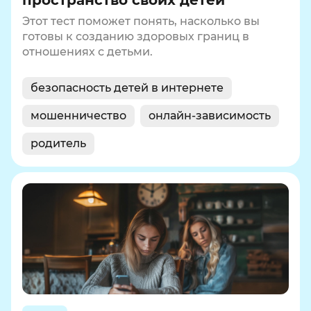
пространство своих детей
Этот тест поможет понять, насколько вы
готовы к созданию здоровых границ в
отношениях с детьми.
безопасность детей в интернете
мошенничество
онлайн-зависимость
родитель