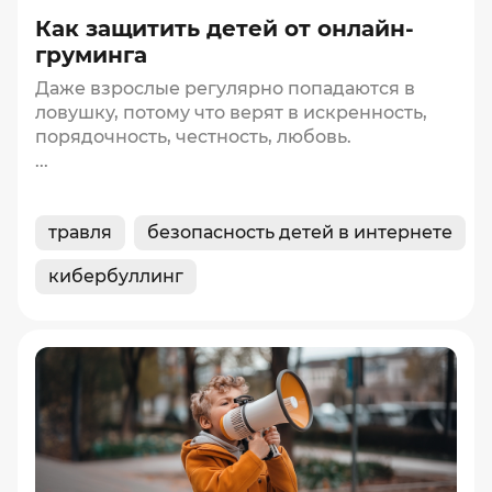
Как защитить детей от онлайн-
груминга
Даже взрослые регулярно попадаются в
ловушку, потому что верят в искренность,
порядочность, честность, любовь.
...
травля
безопасность детей в интернете
кибербуллинг