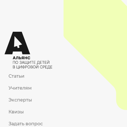
Статьи
Учителям
Эксперты
Квизы
Задать вопрос