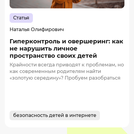
Статья
Наталья Олифирович
Гиперконтроль и овершеринг: как
не нарушить личное
пространство своих детей
Крайности всегда приводят к проблемам, но
как современным родителям найти
«золотую середину»? Пробуем разобраться
безопасность детей в интернете