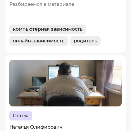
Разбираемся в материале
компьютерная зависимость
онлайн-зависимость
родитель
Статья
Наталья Олифирович