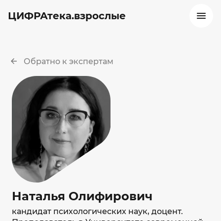
ЦИФРАтека.взрослые
Обратно к экспертам
Наталья Олифирович
кандидат психологических наук, доцент.