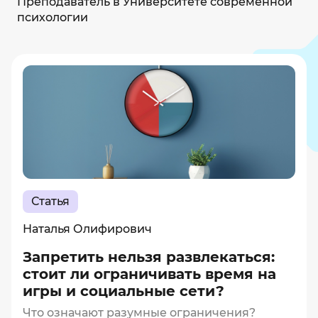
Преподаватель в Университете современной
психологии
Статья
Наталья Олифирович
Запретить нельзя развлекаться:
стоит ли ограничивать время на
игры и социальные сети?
Что означают разумные ограничения?