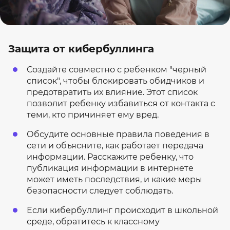
Защита от кибербуллинга
Создайте совместно с ребенком "черный
список", чтобы блокировать обидчиков и
предотвратить их влияние. Этот список
позволит ребенку избавиться от контакта с
теми, кто причиняет ему вред.
Обсудите основные правила поведения в
сети и объясните, как работает передача
информации. Расскажите ребенку, что
публикация информации в интернете
может иметь последствия, и какие меры
безопасности следует соблюдать.
Если кибербуллинг происходит в школьной
среде, обратитесь к классному