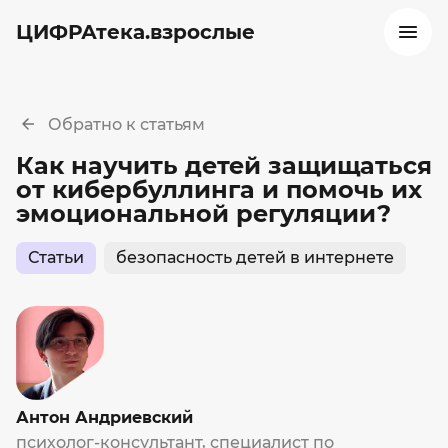
ЦИФРАтека.взрослые
Обратно к статьям
Как научить детей защищаться
от кибербуллинга и помочь их
эмоциональной регуляции?
Статьи
безопасность детей в интернете
Антон Андриевский
психолог-консультант, специалист по