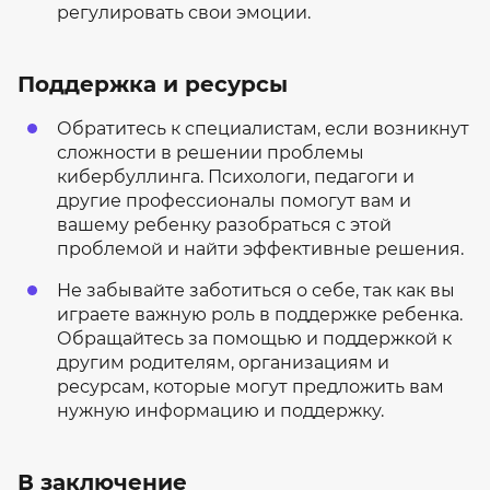
регулировать свои эмоции.
Поддержка и ресурсы
Обратитесь к специалистам, если возникнут
сложности в решении проблемы
кибербуллинга. Психологи, педагоги и
другие профессионалы помогут вам и
вашему ребенку разобраться с этой
проблемой и найти эффективные решения.
Не забывайте заботиться о себе, так как вы
играете важную роль в поддержке ребенка.
Обращайтесь за помощью и поддержкой к
другим родителям, организациям и
ресурсам, которые могут предложить вам
нужную информацию и поддержку.
В заключение