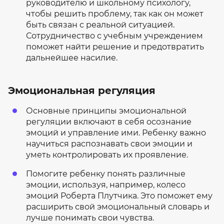
руководителю и школьному психологу,
чтобы решить проблему, так как он может
быть связан с реальной ситуацией.
Сотрудничество с учебным учреждением
поможет найти решение и предотвратить
дальнейшее насилие.
Эмоциональная регуляция
Основные принципы эмоциональной
регуляции включают в себя осознание
эмоций и управление ими. Ребенку важно
научиться распознавать свои эмоции и
уметь контролировать их проявление.
Помогите ребенку понять различные
эмоции, используя, например, колесо
эмоций Роберта Плутчика. Это поможет ему
расширить свой эмоциональный словарь и
лучше понимать свои чувства.