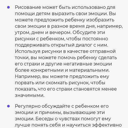
Рисование может быть использовано для
помощи детям выразить свои эмоции. Вы
можете предложить ребенку изобразить
свои эмоции в разное время дня, например,
утром, днем и вечером. Обсудите эти
рисунки с ребенком, чтобы постоянно
поддерживать открытый диалог с ним.
Используя рисунки в качестве отправной
точки, вы можете помочь ребенку сделать
его страхи и другие негативные эмоции
более конкретными и материальными.
Например, вы можете предложить ему
порвать или скомкать рисунок, чтобы
показать, что его страхи становятся менее
значимыми.
Регулярно обсуждайте с ребенком его
эмоции и причины, вызывающие эти
эмоции. Беседы о чувствах помогут ему
лучше понять себя и научиться эффективно