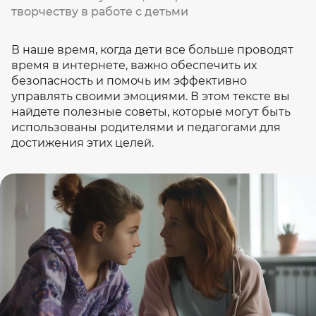
творчеству в работе с детьми
В наше время, когда дети все больше проводят
время в интернете, важно обеспечить их
безопасность и помочь им эффективно
управлять своими эмоциями. В этом тексте вы
найдете полезные советы, которые могут быть
использованы родителями и педагогами для
достижения этих целей.