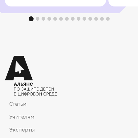
Статьи
Учителям
Эксперты