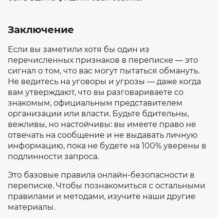
Заключение
Если вы заметили хотя бы один из
перечисленных признаков в переписке — это
сигнал о том, что вас могут пытаться обмануть.
Не ведитесь на уговоры и угрозы — даже когда
вам утверждают, что вы разговариваете со
знакомым, официальным представителем
организации или власти. Будьте бдительны,
вежливы, но настойчивы: вы имеете право не
отвечать на сообщение и не выдавать личную
информацию, пока не будете на 100% уверены в
подлинности запроса.
Это базовые правила онлайн-безопасности в
переписке. Чтобы познакомиться с остальными
правилами и методами, изучите наши другие
материалы.