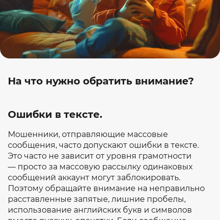
На что нужно обратить внимание?
Ошибки в тексте.
Мошенники, отправляющие массовые
сообщения, часто допускают ошибки в тексте.
Это часто не зависит от уровня грамотности
— просто за массовую рассылку одинаковых
сообщений аккаунт могут заблокировать.
Поэтому обращайте внимание на неправильно
расставленные запятые, лишние пробелы,
использование английских букв и символов