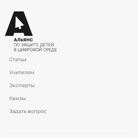
Статьи
Учителям
Эксперты
Квизы
Задать вопрос