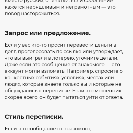
вместо русских, опечатки. Если сообщение
кажется неряшливым и неграмотным — это
повод насторожиться.
Запрос или предложение.
Если у вас кто-то просит перевести деньги в
долг, проголосовать по ссылке или утверждает,
что вы выиграли в лотерею, уточните детали.
Даже если это сообщение от знакомого — его
аккаунт могли взломать. Например, спросите о
конкретных событиях, условиях, местах или
людях, которые знаете только вы и которые не
обсуждались в переписке. Если это мошенник,
скорее всего, он будет пытаться уйти от ответа.
Стиль переписки.
Если это сообщение от знакомого,