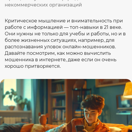
некоммерческих организаций
Критическое мышление и внимательность при
работе с информацией — топ-навыки в 21 веке.
Они нужны не только для учебы и работы, но и в
более жизненных ситуациях, например, для
распознавания уловок онлайн-мошенников.
Давайте посмотрим, как можно вычислить
мошенника в интернете, даже если он очень
хорошо притворяется.