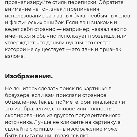
проанализируйте стиль переписки. Обратите
внимание на тон, знаки препинания,
использование заглавных букв, необычных слов
и фактических ошибок. Если ваш знакомый
ведет себя странно — например, назвал вас по
имени, хотя обычно использует прозвище, или
утверждает, что деньги нужны его сестре,
которой не существует — это явный признак
взлома.
Изображения.
Не ленитесь сделать поиск по картинке в
браузере, если вам прислали странное
объявление. Так вы поймете, оригинальное ли
это изображение, стоковое или полностью
скопированное из другого подозрительного
источника. Лучше не кликайте на картинку, а
сделайте скриншот — в изображение может
быть вшита фишинговая ссылка.