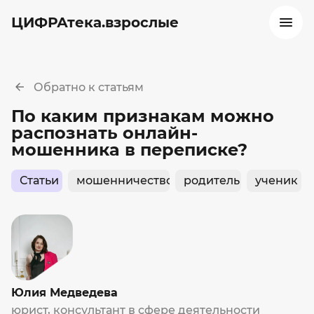
ЦИФРАтека.взрослые
Обратно к статьям
По каким признакам можно
распознать онлайн-
мошенника в переписке?
Статьи
мошенничество
родитель
ученик
Юлия Медведева
юрист, консультант в сфере деятельности