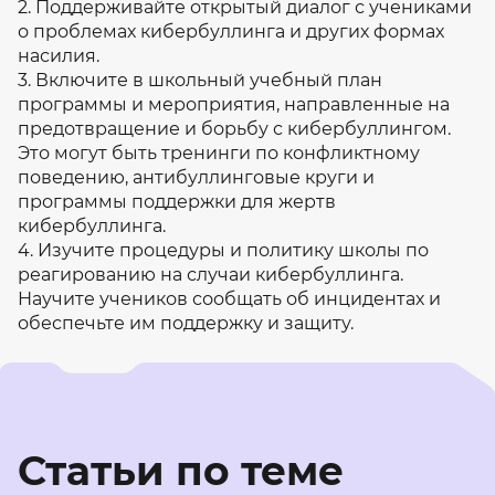
2. Поддерживайте открытый диалог с учениками
о проблемах кибербуллинга и других формах
насилия.
3. Включите в школьный учебный план
программы и мероприятия, направленные на
предотвращение и борьбу с кибербуллингом.
Это могут быть тренинги по конфликтному
поведению, антибуллинговые круги и
программы поддержки для жертв
кибербуллинга.
4. Изучите процедуры и политику школы по
реагированию на случаи кибербуллинга.
Научите учеников сообщать об инцидентах и
обеспечьте им поддержку и защиту.
Статьи по теме