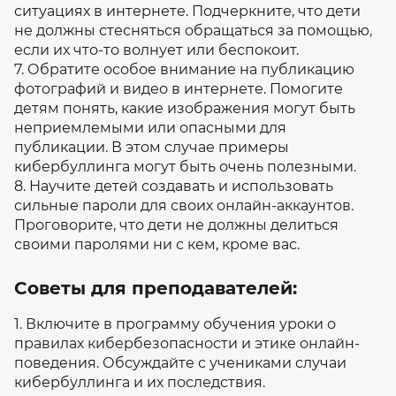
ситуациях в интернете. Подчеркните, что дети
не должны стесняться обращаться за помощью,
если их что-то волнует или беспокоит.
7. Обратите особое внимание на публикацию
фотографий и видео в интернете. Помогите
детям понять, какие изображения могут быть
неприемлемыми или опасными для
публикации. В этом случае примеры
кибербуллинга могут быть очень полезными.
8. Научите детей создавать и использовать
сильные пароли для своих онлайн-аккаунтов.
Проговорите, что дети не должны делиться
своими паролями ни с кем, кроме вас.
Советы для преподавателей:
1. Включите в программу обучения уроки о
правилах кибербезопасности и этике онлайн-
поведения. Обсуждайте с учениками случаи
кибербуллинга и их последствия.