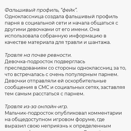
Фальшивый профиль, “фейк”.
Одноклассница создала фальшивый профиль
парня в социальной сети и начала общаться с
другими девочками от его имени. Она
использовала собранную информацию в
качестве материала для травли и шантажа.
Травля на почве ревности.
Девочка-подросток подверглась
преследованиям со стороны одноклассниц за то,
что встречалась с очень популярным парнем.
Девочки отправляли ей оскорбительные
сообщения в СМС и социальных сетях, заставляя
тем самым расстаться с парнем.
Травля из-за онлайн-игр.
Мальчик-подросток опубликовал комментарии
на общедоступном игровом форуме, где
выразил свою неприязнь к определенным