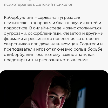
психотерапевт, детский психолог
Кибербуллинг – серьёзная угроза для
психического здоровья и благополучия детей и
подростков. В онлайн-среде можно столкнуться
с угрозами, оскорблениями, клеветой и другими
формами агрессивного поведения со стороны
сверстников или даже незнакомцев. Родители и
преподаватели играют ключевую роль в борьбе
с кибербуллингом, поэтому важно знать, как
предотвратить и распознать это явление.