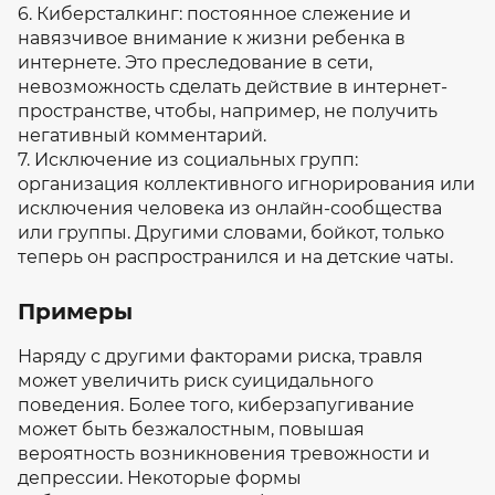
6. Киберсталкинг: постоянное слежение и
навязчивое внимание к жизни ребенка в
интернете. Это преследование в сети,
невозможность сделать действие в интернет-
пространстве, чтобы, например, не получить
негативный комментарий.
7. Исключение из социальных групп:
организация коллективного игнорирования или
исключения человека из онлайн-сообщества
или группы. Другими словами, бойкот, только
теперь он распространился и на детские чаты.
Примеры
Наряду с другими факторами риска, травля
может увеличить риск суицидального
поведения. Более того, киберзапугивание
может быть безжалостным, повышая
вероятность возникновения тревожности и
депрессии. Некоторые формы