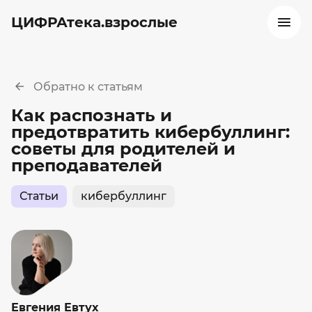
ЦИФРАтека.взрослые
Обратно к статьям
Как распознать и
предотвратить кибербуллинг:
советы для родителей и
преподавателей
Статьи
кибербуллинг
Евгения Евтух