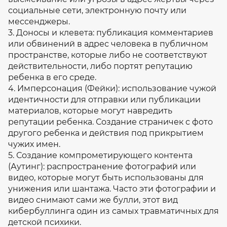
социальные сети, электронную почту или
мессенджеры.
3. Доносы и клевета: публикация комментариев
или обвинений в адрес человека в публичном
пространстве, которые либо не соответствуют
действительности, либо портят репутацию
ребенка в его среде.
4. Имперсонация (Фейки): использование чужой
идентичности для отправки или публикации
материалов, которые могут навредить
репутации ребенка. Создание страничек с фото
другого ребенка и действия под прикрытием
чужих имен.
5. Создание компрометирующего контента
(Аутинг): распространение фотографий или
видео, которые могут быть использованы для
унижения или шантажа. Часто эти фотографии и
видео снимают сами же булли, этот вид
кибербуллинга один из самых травматичных для
детской психики.