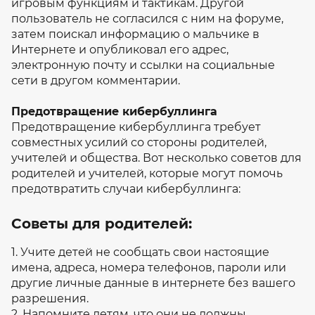
игровым функциям и тактикам. Другой
пользователь не согласился с ним на форуме,
затем поискал информацию о мальчике в
Интернете и опубликовал его адрес,
электронную почту и ссылки на социальные
сети в другом комментарии.
Предотвращение кибербуллинга
Предотвращение кибербуллинга требует
совместных усилий со стороны родителей,
учителей и общества. Вот несколько советов для
родителей и учителей, которые могут помочь
предотвратить случаи кибербуллинга:
Советы для родителей:
1. Учите детей не сообщать свои настоящие
имена, адреса, номера телефонов, пароли или
другие личные данные в интернете без вашего
разрешения.
2. Напомните детям, что они не должны