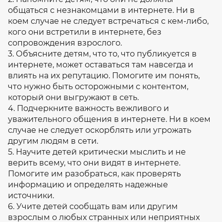
общаться с незнакомцами в интернете. Ни в
коем случае не следует встречаться с кем-либо,
кого они встретили в интернете, без
сопровождения взрослого.
3. Объясните детям, что то, что публикуется в
интернете, может оставаться там навсегда и
влиять на их репутацию. Помогите им понять,
что нужно быть осторожными с контентом,
который они выгружают в сеть.
4. Подчеркните важность вежливого и
уважительного общения в интернете. Ни в коем
случае не следует оскорблять или угрожать
другим людям в сети.
5. Научите детей критически мыслить и не
верить всему, что они видят в интернете.
Помогите им разобраться, как проверять
информацию и определять надежные
источники.
6. Учите детей сообщать вам или другим
взрослым о любых странных или неприятных