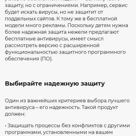
защиту, но с ограничениями. Например, сервис
будет искать вирусы, но не защитит от
поддельных сайтов. К тому же в бесплатной
модели много рекламы. Поскольку детям нужна
более надежная защита нежели предлагают
бесплатные антивирусы, имеет смысл
рассмотреть версию с расширенной
функциональностью защитного программного
обеспечения (ПО).
Выбирайте надежную защиту
Один из важнейших критериев выбора лучшего
антивируса – его надежность. Такой продукт
должен:
• Защищать процессы без конфликтов с другими
программами, установленными на вашем