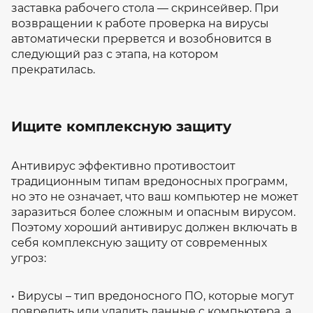
заставка рабочего стола — скринсейвер. При
возвращении к работе проверка на вирусы
автоматически прервется и возобновится в
следующий раз с этапа, на котором
прекратилась.
Ищите комплексную защиту
Антивирус эффективно противостоит
традиционным типам вредоносных программ,
но это не означает, что ваш компьютер не может
заразиться более сложным и опасным вирусом.
Поэтому хороший антивирус должен включать в
себя комплексную защиту от современных
угроз:
• Вирусы – тип вредоносного ПО, которые могут
повредить или удалить данные с компьютера, а