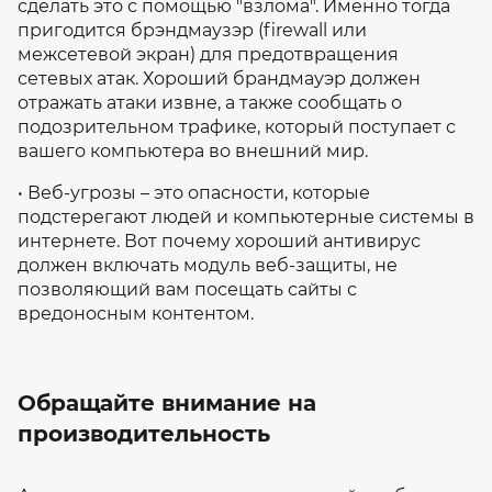
сделать это с помощью "взлома". Именно тогда
пригодится брэндмаузэр (firewall или
межсетевой экран) для предотвращения
сетевых атак. Хороший брандмауэр должен
отражать атаки извне, а также сообщать о
подозрительном трафике, который поступает с
вашего компьютера во внешний мир.
• Веб-угрозы – это опасности, которые
подстерегают людей и компьютерные системы в
интернете. Вот почему хороший антивирус
должен включать модуль веб-защиты, не
позволяющий вам посещать сайты с
вредоносным контентом.
Обращайте внимание на
производительность