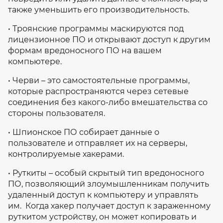
также уменьшить его производительность.
• Троянские программы маскируются под
лицензионное ПО и открывают доступ к другим
формам вредоносного ПО на вашем
компьютере.
• Черви – это самостоятельные программы,
которые распространяются через сетевые
соединения без какого-либо вмешательства со
стороны пользователя.
• Шпионское ПО собирает данные о
пользователе и отправляет их на серверы,
контролируемые хакерами.
• Руткиты – особый скрытый тип вредоносного
ПО, позволяющий злоумышленникам получить
удаленный доступ к компьютеру и управлять
им. Когда хакер получает доступ к зараженному
руткитом устройству, он может копировать и