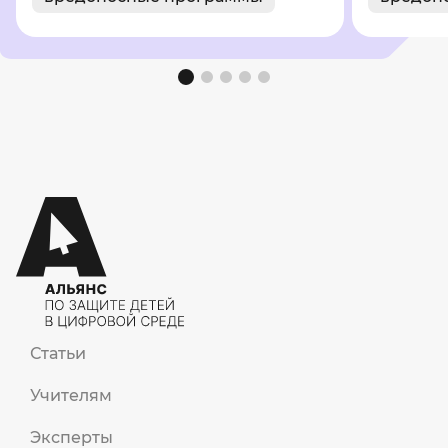
Статьи
Учителям
Эксперты