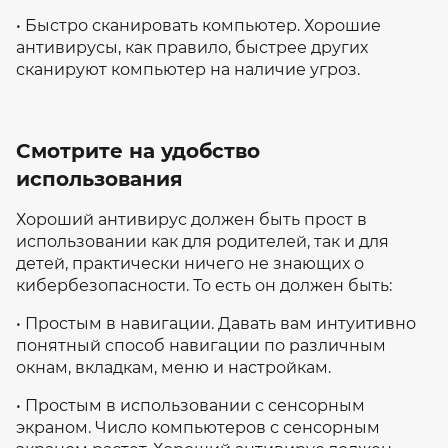
• Быстро сканировать компьютер. Хорошие
антивирусы, как правило, быстрее других
сканируют компьютер на наличие угроз.
Смотрите на удобство
использования
Хороший антивирус должен быть прост в
использовании как для родителей, так и для
детей, практически ничего не знающих о
кибербезопасности. То есть он должен быть:
• Простым в навигации. Давать вам интуитивно
понятный способ навигации по различным
окнам, вкладкам, меню и настройкам.
• Простым в использовании с сенсорным
экраном. Число компьютеров с сенсорным