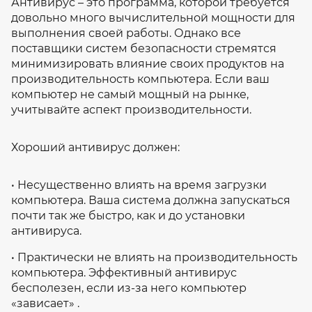
Антивирус – это программа, которой требуется
довольно много вычислительной мощности для
выполнения своей работы. Однако все
поставщики систем безопасности стремятся
минимизировать влияние своих продуктов на
производительность компьютера. Если ваш
компьютер не самый мощный на рынке,
учитывайте аспект производительности.
Хороший антивирус должен:
• Несущественно влиять на время загрузки
компьютера. Ваша система должна запускаться
почти так же быстро, как и до установки
антивируса.
• Практически не влиять на производительность
компьютера. Эффективный антивирус
бесполезен, если из-за него компьютер
«зависает» .