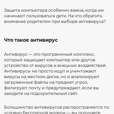
Защита компьютера особенно важна, когда им
начинают пользоваться дети. На что обратить
внимание родителям при выборе антивируса?
Что такое антивирус
Антивирус — это программный комплекс,
который защищает компьютер или другое
устройство от вирусов и внешних воздействий.
Антивирусы не просто ищут и уничтожают
вирусы на жестком диске, но и анализируют
загруженные файлы на предмет угроз,
фильтруют почту и предупреждают, если вы
заходите на подозрительный сайт.
Большинство антивирусов распространяется по
условно бесплатной модели — вы получаете