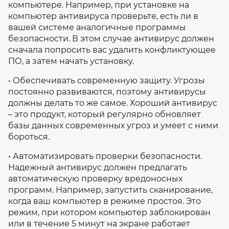
компьютере. Например, при установке на
компьютер антивируса проверьте, есть ли в
вашей системе аналогичные программы
безопасности. В этом случае антивирус должен
сначала попросить вас удалить конфликтующее
ПО, а затем начать установку.
• Обеспечивать современную защиту. Угрозы
постоянно развиваются, поэтому антивирусы
должны делать то же самое. Хороший антивирус
– это продукт, который регулярно обновляет
базы данных современных угроз и умеет с ними
бороться.
• Автоматизировать проверки безопасности.
Надежный антивирус должен предлагать
автоматическую проверку вредоносных
программ. Например, запустить сканирование,
когда ваш компьютер в режиме простоя. Это
режим, при котором компьютер заблокирован
или в течение 5 минут на экране работает