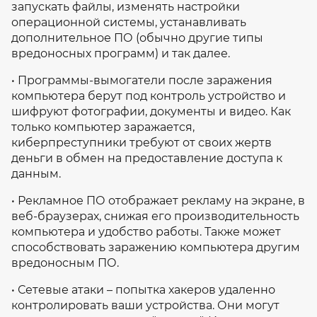
запускать файлы, изменять настройки
операционной системы, устанавливать
дополнительное ПО (обычно другие типы
вредоносных программ) и так далее.
• Программы-вымогатели после заражения
компьютера берут под контроль устройство и
шифруют фотографии, документы и видео. Как
только компьютер заражается,
киберпреступники требуют от своих жертв
деньги в обмен на предоставление доступа к
данным.
• Рекламное ПО отображает рекламу на экране, в
веб-браузерах, снижая его производительность
компьютера и удобство работы. Также может
способствовать заражению компьютера другим
вредоносным ПО.
• Сетевые атаки – попытка хакеров удаленно
контролировать ваши устройства. Они могут