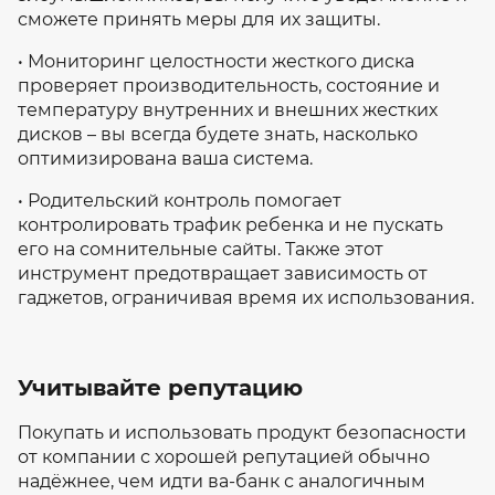
сможете принять меры для их защиты.
• Мониторинг целостности жесткого диска
проверяет производительность, состояние и
температуру внутренних и внешних жестких
дисков – вы всегда будете знать, насколько
оптимизирована ваша система.
• Родительский контроль помогает
контролировать трафик ребенка и не пускать
его на сомнительные сайты. Также этот
инструмент предотвращает зависимость от
гаджетов, ограничивая время их использования.
Учитывайте репутацию
Покупать и использовать продукт безопасности
от компании с хорошей репутацией обычно
надёжнее, чем идти ва-банк с аналогичным