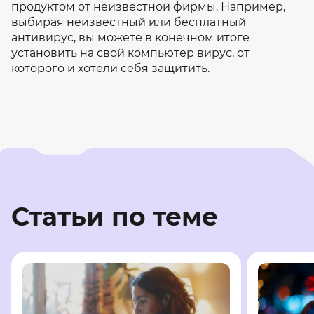
продуктом от неизвестной фирмы. Например,
выбирая неизвестный или бесплатный
антивирус, вы можете в конечном итоге
установить на свой компьютер вирус, от
которого и хотели себя защитить.
Статьи по теме