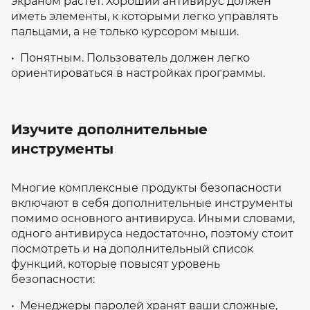
экраном растет. Хороший антивирус должен
иметь элементы, к которыми легко управлять
пальцами, а не только курсором мыши.
• Понятным. Пользователь должен легко
ориентироваться в настройках программы.
Изучите дополнительные
инструменты
Многие комплексные продукты безопасности
включают в себя дополнительные инструменты
помимо основного антивируса. Иными словами,
одного антивируса недостаточно, поэтому стоит
посмотреть и на дополнительный список
функций, которые повысят уровень
безопасности:
• Менеджеры паролей хранят ваши сложные,