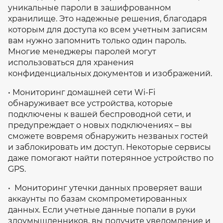
уникальные пароли в зашифрованном
хранилище. Это надежные решения, благодаря
которым для доступа ко всем учетным записям
вам нужно запомнить только один пароль.
Многие менеджеры паролей могут
использоваться для хранения
конфиденциальных документов и изображений.
• Мониторинг домашней сети Wi-Fi
обнаруживает все устройства, которые
подключены к вашей беспроводной сети, и
предупреждает о новых подключениях – вы
сможете вовремя обнаружить незваных гостей
и заблокировать им доступ. Некоторые сервисы
даже помогают найти потерянное устройство по
GPS.
• Мониторинг утечки данных проверяет ваши
аккаунты по базам скомпрометированных
данных. Если учетные данные попали в руки
злоумышленников, вы получите уведомление и