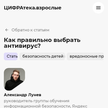
ЦИФРАтека.взрослые
Обратно к статьям
Как правильно выбрать
антивирус?
Статьи
безопасность детей в интернете
вредоносные про
Александр Лунев
руководитель группы обучения
информационной безопасности, Яндекс