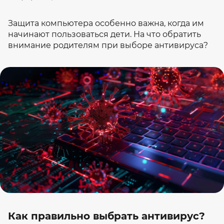
Защита компьютера особенно важна, когда им
начинают пользоваться дети. На что обратить
внимание родителям при выборе антивируса?
Как правильно выбрать антивирус?