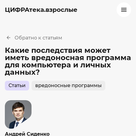
ЦИФРАтека.взрослые
Обратно к статьям
Какие последствия может
иметь вредоносная программа
для компьютера и личных
данных?
Статьи
вредоносные программы
Андрей Сиденко