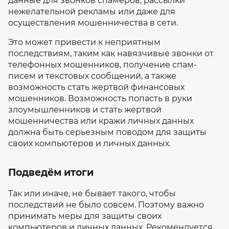
данные для звонков спамеров, рассылки
нежелательной рекламы или даже для
осуществления мошенничества в сети.
Это может привести к неприятным
последствиям, таким как навязчивые звонки от
телефонных мошенников, получение спам-
писем и текстовых сообщений, а также
возможность стать жертвой финансовых
мошенников. Возможность попасть в руки
злоумышленников и стать жертвой
мошенничества или кражи личных данных
должна быть серьезным поводом для защиты
своих компьютеров и личных данных.
Подведём итоги
Так или иначе, не бывает такого, чтобы
последствий не было совсем. Поэтому важно
принимать меры для защиты своих
компьютеров и личных данных. Рекомендуется