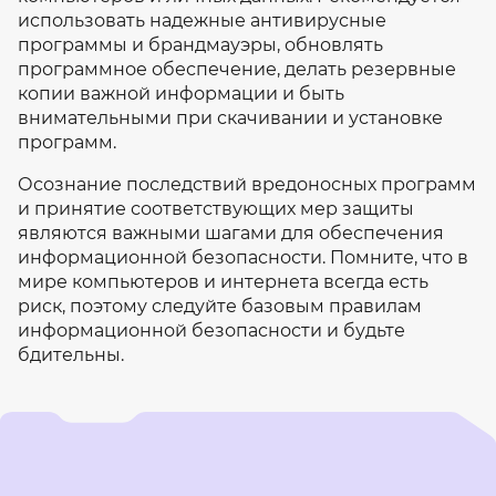
использовать надежные антивирусные
программы и брандмауэры, обновлять
программное обеспечение, делать резервные
копии важной информации и быть
внимательными при скачивании и установке
программ.
Осознание последствий вредоносных программ
и принятие соответствующих мер защиты
являются важными шагами для обеспечения
информационной безопасности. Помните, что в
мире компьютеров и интернета всегда есть
риск, поэтому следуйте базовым правилам
информационной безопасности и будьте
бдительны.