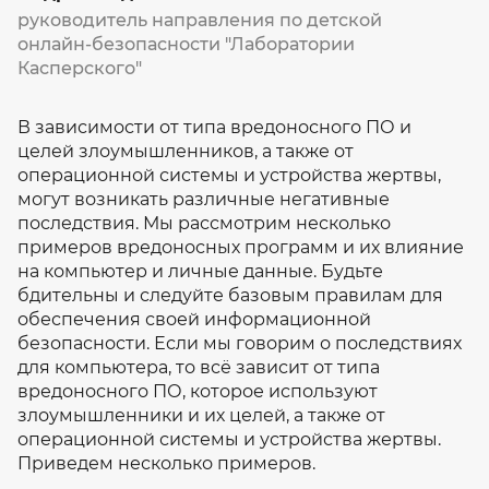
руководитель направления по детской
онлайн-безопасности "Лаборатории
Касперского"
В зависимости от типа вредоносного ПО и
целей злоумышленников, а также от
операционной системы и устройства жертвы,
могут возникать различные негативные
последствия. Мы рассмотрим несколько
примеров вредоносных программ и их влияние
на компьютер и личные данные. Будьте
бдительны и следуйте базовым правилам для
обеспечения своей информационной
безопасности. Если мы говорим о последствиях
для компьютера, то всё зависит от типа
вредоносного ПО, которое используют
злоумышленники и их целей, а также от
операционной системы и устройства жертвы.
Приведем несколько примеров.