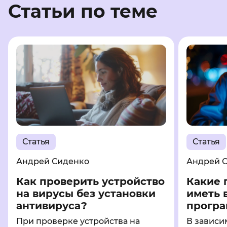
Статьи по теме
Статья
Статья
Андрей Сиденко
Андрей 
Как проверить устройство
Какие 
на вирусы без установки
иметь 
антивируса?
програм
При проверке устройства на
В зависи