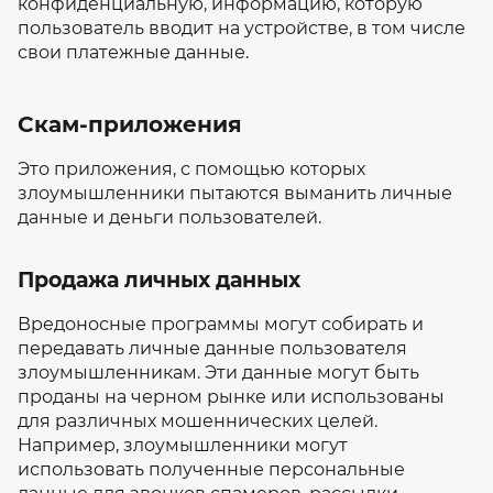
конфиденциальную, информацию, которую
пользователь вводит на устройстве, в том числе
свои платежные данные.
Скам-приложения
Это приложения, с помощью которых
злоумышленники пытаются выманить личные
данные и деньги пользователей.
Продажа личных данных
Вредоносные программы могут собирать и
передавать личные данные пользователя
злоумышленникам. Эти данные могут быть
проданы на черном рынке или использованы
для различных мошеннических целей.
Например, злоумышленники могут
использовать полученные персональные