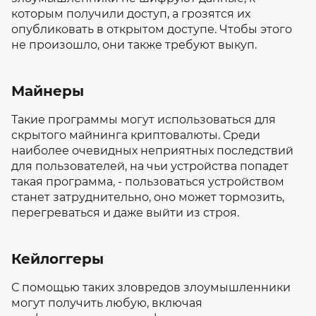
которым получили доступ, а грозятся их
опубликовать в открытом доступе. Чтобы этого
не произошло, они также требуют выкуп.
Майнеры
Такие программы могут использоваться для
скрытого майнинга криптовалюты. Среди
наиболее очевидных неприятных последствий
для пользователей, на чьи устройства попадет
такая программа, - пользоваться устройством
станет затруднительно, оно может тормозить,
перегреваться и даже выйти из строя.
Кейлоггеры
С помощью таких зловредов злоумышленники
могут получить любую, включая