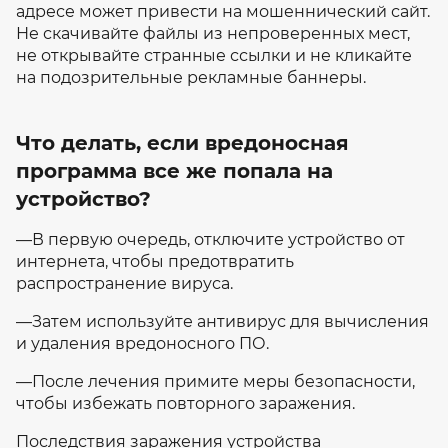
адресе может привести на мошеннический сайт.
Не скачивайте файлы из непроверенных мест,
не открывайте странные ссылки и не кликайте
на подозрительные рекламные баннеры.
Что делать, если вредоносная
программа все же попала на
устройство?
—В первую очередь, отключите устройство от
интернета, чтобы предотвратить
распространение вируса.
—Затем используйте антивирус для вычисления
и удаления вредоносного ПО.
—После лечения примите меры безопасности,
чтобы избежать повторного заражения.
Последствия заражения устройства