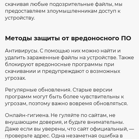
скачивая любые подозрительные файлы, мы
предоставляем злоумышленникам доступ к
устройству.
Методы защиты от вредоносного ПО
Антивирусы. С помощью них можно найти и
удалить зараженные файлы на устройстве. Также
блокируют вредоносные программы при
скачивании и предупреждают о возможных
угрозах.
Регулярные обновления. Старые версии
программ могут быть более чувствительны к
угрозам, поэтому важно вовремя обновляться.
Онлайн-гигиена. Не гуляйте по сайтам, не
внушающим доверия, и будьте внимательны.
Даже если вы уверены, что сайт официальный, —
проверьте адрес. Одна незаметная ошибка в