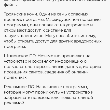
файлы.
Троянские кони. Одни из самых опасных
вредных программ. Маскируясь под полезные
программы, они попадают на устройство и
открывают доступ к системе для
злоумышленников. Могут ослабить систему,
чтобы открыть доступ для других вредоносных
программ.
Шпионское ПО. Незаметно проникают на
устройство и сохраняют информацию о
пользователе: персональные данные, историю
посещения сайтов, сведения об онлайн-
привычках.
Рекламное ПО. Навязчивые программы,
которые могут проникнуть на устройство и
забрасывать пользователя нежелательной
рекламой.