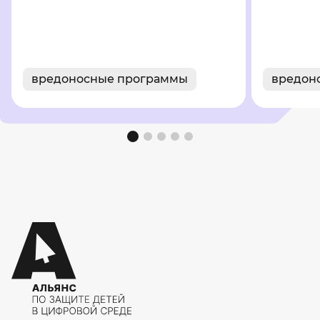
вредоносные программы
вредон