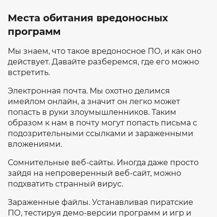
Места обитания вредоносных
программ
Мы знаем, что такое вредоносное ПО, и как оно
действует. Давайте разберемся, где его можно
встретить.
Электронная почта. Мы охотно делимся
имейлом онлайн, а значит он легко может
попасть в руки злоумышленников. Таким
образом к нам в почту могут попасть письма с
подозрительными ссылками и зараженными
вложениями.
Сомнительные веб-сайты. Иногда даже просто
зайдя на непроверенный веб-сайт, можно
подхватить странный вирус.
Зараженные файлы. Устанавливая пиратские
ПО, тестируя демо-версии программ и игр и