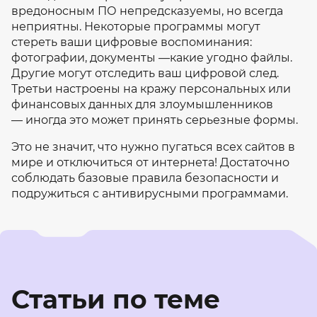
вредоносным ПО непредсказуемы, но всегда
неприятны. Некоторые программы могут
стереть ваши цифровые воспоминания:
фотографии, документы —какие угодно файлы.
Другие могут отследить ваш цифровой след.
Третьи настроены на кражу персональных или
финансовых данных для злоумышленников
— иногда это может принять серьезные формы.
Это не значит, что нужно пугаться всех сайтов в
мире и отключиться от интернета! Достаточно
соблюдать базовые правила безопасности и
подружиться с антивирусными программами.
Статьи по теме