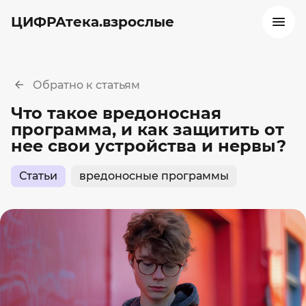
ЦИФРАтека.взрослые
Обратно к статьям
Что такое вредоносная
программа, и как защитить от
нее свои устройства и нервы?
Статьи
вредоносные программы