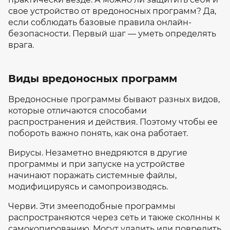
свое устройство от вредоносных программ? Да,
если соблюдать базовые правила онлайн-
безопасности. Первый шаг — уметь определять
врага.
Виды вредоносных программ
Вредоносные программы бывают разных видов,
которые отличаются способами
распространения и действия. Поэтому чтобы ее
побороть важно понять, как она работает.
Вирусы. Незаметно внедряются в другие
программы и при запуске на устройстве
начинают поражать системные файлы,
модифицируясь и самопроизводясь.
Черви. Эти змееподобные программы
распространяются через сеть и также сколнны к
самокопированию. Могут удалить или повредить