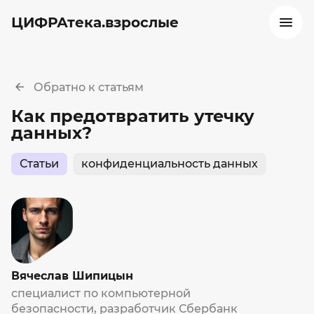
ЦИФРАтека.взрослые
Обратно к статьям
Как предотвратить утечку
данных?
Статьи
конфиденциальность данных
Вячеслав Шипицын
специалист по компьютерной
безопасности, разработчик Сбербанк