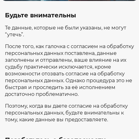
Будьте внимательны
Те данные, которые не были указаны, не могут
“утечь”.
После того, как галочка с согласием на обработку
персональных данных поставлена, данные
заполнены и отправлены, ваше влияние на их
судьбу практически исключается, кроме
возможности отозвать согласие на обработку
персональных данных. Однако процедура это не
быстрая и проследить за её исполнением
достаточно проблематично.
Поэтому, когда вы даете согласие на обработку
персональных данных, будьте внимательны к
тому, какие данные вы предоставляете.