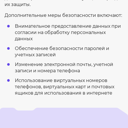
их защиты.
Дополнительные меры безопасности включают:
Внимательное предоставление данных при
согласии на обработку персональных
данных
Обеспечение безопасности паролей и
учетных записей
Изменение электронной почты, учетной
записи и номера телефона
Использование виртуальных номеров
телефонов, виртуальных карт и почтовых
ящиков для использования в интернете