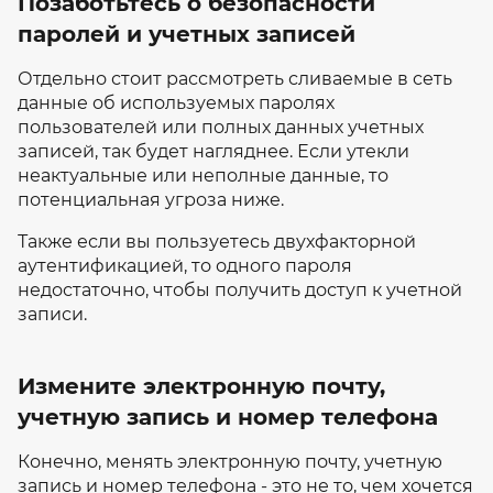
Позаботьтесь о безопасности
паролей и учетных записей
Отдельно стоит рассмотреть сливаемые в сеть
данные об используемых паролях
пользователей или полных данных учетных
записей, так будет нагляднее. Если утекли
неактуальные или неполные данные, то
потенциальная угроза ниже.
Также если вы пользуетесь двухфакторной
аутентификацией, то одного пароля
недостаточно, чтобы получить доступ к учетной
записи.
Измените электронную почту,
учетную запись и номер телефона
Конечно, менять электронную почту, учетную
запись и номер телефона - это не то, чем хочется