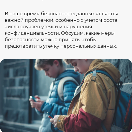
В наше время безопасность данных является
важной проблемой, особенно с учетом роста
числа случаев утечки и нарушения
конфиденциальности. Обсудим, какие меры
безопасности можно принять, чтобы
предотвратить утечку персональных данных.