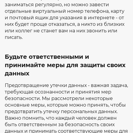
заниматься регулярно, но можно завести
отдельные виртуальный номер телефона, карту
и почтовый ящик для указания в интернете - от
них будет проще отказаться, а никто из близких
или коллег не станет вам на них звонить или
писать.
Будьте ответственными и
принимайте меры для защиты своих
данных
Предотвращение утечки данных - важная задача,
требующая осознанности и принятия мер
безопасности. Мы рассмотрели некоторые
основные меры, которые можно принять, чтобы
предотвратить утечку персональных данных.
Важно помнить, что каждый человек должен
быть ответственным за безопасность своих
данных и принимать соответствующие меры для