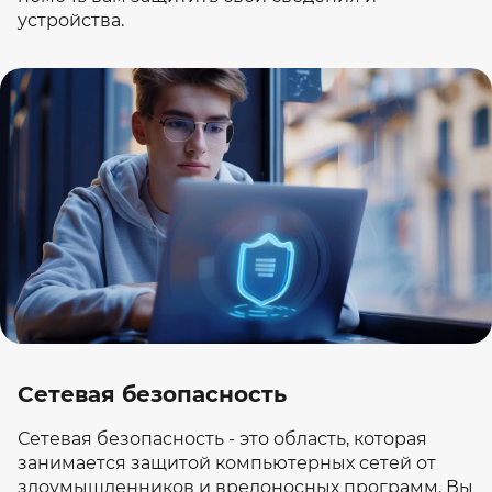
устройства.
Сетевая безопасность
Сетевая безопасность - это область, которая
занимается защитой компьютерных сетей от
злоумышленников и вредоносных программ. Вы