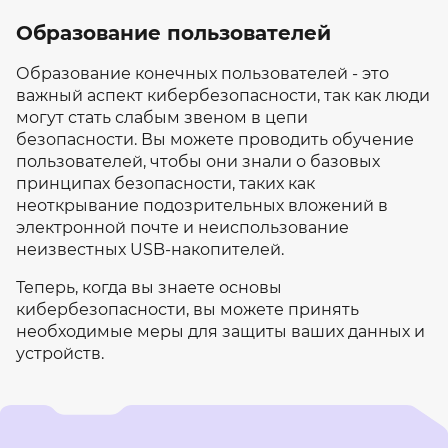
Образование пользователей
Образование конечных пользователей - это
важный аспект кибербезопасности, так как люди
могут стать слабым звеном в цепи
безопасности. Вы можете проводить обучение
пользователей, чтобы они знали о базовых
принципах безопасности, таких как
неоткрывание подозрительных вложений в
электронной почте и неиспользование
неизвестных USB-накопителей.
Теперь, когда вы знаете основы
кибербезопасности, вы можете принять
необходимые меры для защиты ваших данных и
устройств.