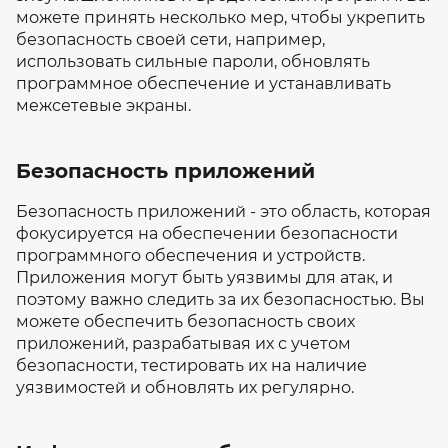
можете принять несколько мер, чтобы укрепить
безопасность своей сети, например,
использовать сильные пароли, обновлять
программное обеспечение и устанавливать
межсетевые экраны.
Безопасность приложений
Безопасность приложений - это область, которая
фокусируется на обеспечении безопасности
программного обеспечения и устройств.
Приложения могут быть уязвимы для атак, и
поэтому важно следить за их безопасностью. Вы
можете обеспечить безопасность своих
приложений, разрабатывая их с учетом
безопасности, тестировать их на наличие
уязвимостей и обновлять их регулярно.