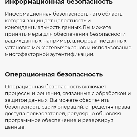
Информационная безопасность
Информационная безопасность - это область,
которая защищает целостность и
конфиденциальность данных. Вы можете
принять меры для обеспечения безопасности
ваших данных, например, шифрование данных,
установка межсетевых экранов и использование
многофакторной аутентификации.
Операционная безопасность
Операционная безопасность включает
процессы и решения, связанные с обработкой и
защитой данных. Вы можете обеспечить
безопасность своих операций, определяя права
доступа пользователей, регулярно обновляя
программное обеспечение и резервируя
данные.