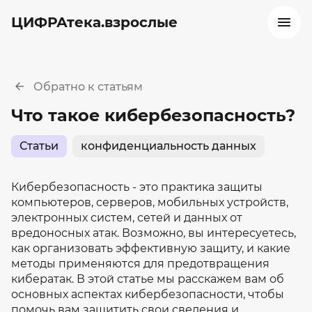
ЦИФРАтека.взрослые
Обратно к статьям
Что такое кибербезопасность?
Статьи
конфиденциальность данных
Кибербезопасность - это практика защиты
компьютеров, серверов, мобильных устройств,
электронных систем, сетей и данных от
вредоносных атак. Возможно, вы интересуетесь,
как организовать эффективную защиту, и какие
методы применяются для предотвращения
кибератак. В этой статье мы расскажем вам об
основных аспектах кибербезопасности, чтобы
помочь вам защитить свои сведения и