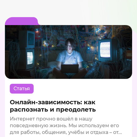
Статья
Онлайн-зависимость: как
распознать и преодолеть
Интернет прочно вошёл в нашу
повседневную жизнь. Мы используем его
для работы, общения, учёбы и отдыха – от...