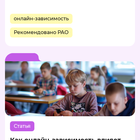
онлайн-зависимость
Рекомендовано РАО
Статья