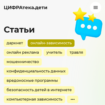
ЦИФРАтека.дети
Статьи
даркнет
онлайн-зависимость
онлайн реклама
учитель
травля
мошенничество
конфиденциальность данных
вредоносные программы
безопасность детей в интернете
компьютерная зависимость