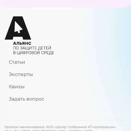
Статьи
Эксперты
Квизы
Задать вопрос
Краткое наименование: АНО «Центр глобальной ИТ-кооперации».