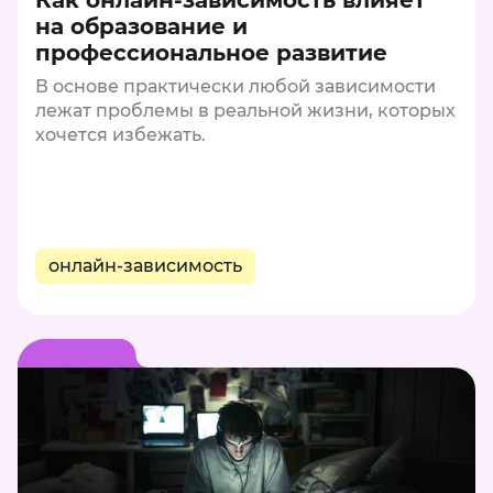
Как онлайн-зависимость влияет
на образование и
профессиональное развитие
В основе практически любой зависимости
лежат проблемы в реальной жизни, которых
хочется избежать.
онлайн-зависимость