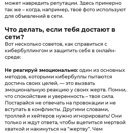
может навредить репутации. Здесь примерно
так же – когда, например, твоё фото используют
для объявлений в сети.
Что делать, если тебя достают в
сети?
Вот несколько советов, как справиться с
кибербуллингом и защитить себя в онлайн-
среде:
Не реагируй эмоционально:
один из основных
методов, которыми кибербуллы пытаются
достичь своих целей, — это вызвать
эмоциональную реакцию у своих жертв. Помни,
что спокойствие и уверенность – твоя сила.
Постарайся не отвечать на провокации и не
вступать в конфликты. Другими словами,
троллей и хейтеров нужно игнорировать! Они
только и ждут ответа, чтобы вцепиться мертвой
хваткой и накинуться на “жертву”. Чем