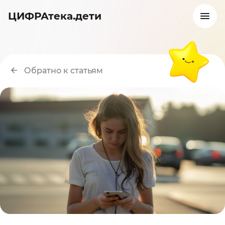
ЦИФРАтека.дети
Обратно к статьям