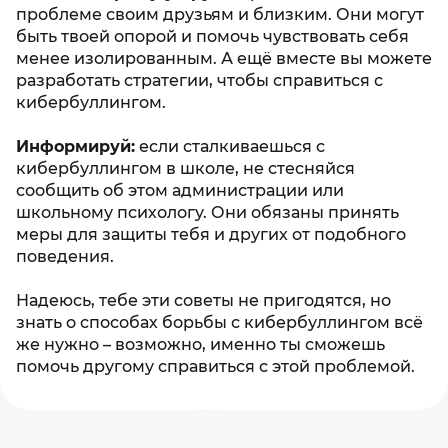
проблеме своим друзьям и близким. Они могут
быть твоей опорой и помочь чувствовать себя
менее изолированным. А ещё вместе вы можете
разработать стратегии, чтобы справиться с
кибербуллингом.
Информируй:
если сталкиваешься с
кибербуллингом в школе, не стесняйся
сообщить об этом администрации или
школьному психологу. Они обязаны принять
меры для защиты тебя и других от подобного
поведения.
Надеюсь, тебе эти советы не пригодятся, но
знать о способах борьбы с кибербуллингом всё
же нужно – возможно, именно ты сможешь
помочь другому справиться с этой проблемой.