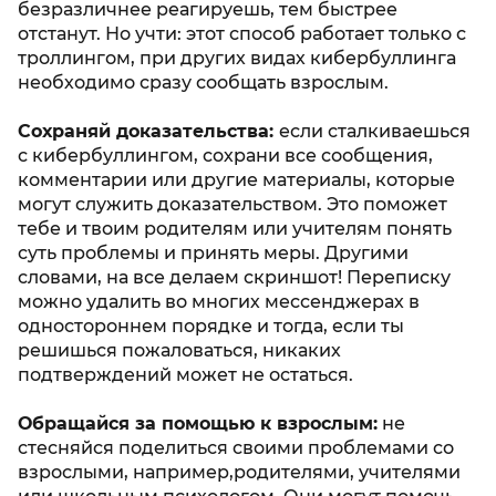
безразличнее реагируешь, тем быстрее
отстанут. Но учти: этот способ работает только с
троллингом, при других видах кибербуллинга
необходимо сразу сообщать взрослым.
Сохраняй доказательства:
если сталкиваешься
с кибербуллингом, сохрани все сообщения,
комментарии или другие материалы, которые
могут служить доказательством. Это поможет
тебе и твоим родителям или учителям понять
суть проблемы и принять меры. Другими
словами, на все делаем скриншот! Переписку
можно удалить во многих мессенджерах в
одностороннем порядке и тогда, если ты
решишься пожаловаться, никаких
подтверждений может не остаться.
Обращайся за помощью к взрослым:
не
стесняйся поделиться своими проблемами со
взрослыми, например,родителями, учителями