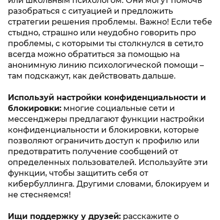
или школьным психологом. Они могут помочь
разобраться с ситуацией и предложить
стратегии решения проблемы. Важно! Если тебе
стыдно, страшно или неудобно говорить про
проблемы, с которыми ты столкнулся в сети,то
всегда можно обратиться за помощью на
анонимную линию психологической помощи –
там подскажут, как действовать дальше.
Используй настройки конфиденциальности и
блокировки:
многие социальные сети и
мессенджеры предлагают функции настройки
конфиденциальности и блокировки, которые
позволяют ограничить доступ к профилю или
предотвратить получение сообщений от
определенных пользователей. Используйте эти
функции, чтобы защитить себя от
кибербуллинга. Другими словами, блокируем и
не стесняемся!
Ищи поддержку у друзей:
расскажите о