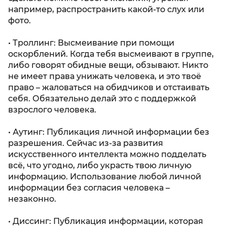
например, распространить какой-то слух или
фото.
• Троллинг: Высмеивание при помощи
оскорблений. Когда тебя высмеивают в группе,
либо говорят обидные вещи, обзывают. Никто
не имеет права унижать человека, и это твоё
право – жаловаться на обидчиков и отстаивать
себя. Обязательно делай это с поддержкой
взрослого человека.
• Аутинг: Публикация личной информации без
разрешения. Сейчас из-за развития
искусственного интеллекта можно подделать
всё, что угодно, либо украсть твою личную
информацию. Использование любой личной
информации без согласия человека –
незаконно.
• Диссинг: Публикация информации, которая