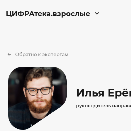
ЦИФРАтека.взрослые
Обратно к экспертам
Илья Ерё
руководитель направ