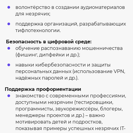
волонтёрство в создании аудиоматериалов
для незрячих;
поддержка организаций, разрабатывающих
тифлотехнологии.
Безопасность в цифровой среде:
обучение распознаванию мошенничества
(фишинг, дипфейки и др.);
навыки кибербезопасности и защиты
персональных данных (использование VPN,
надёжных паролей и др.).
Поддержка профориентации
знакомство с современными профессиями,
доступными незрячим (тестировщики,
программисты, звукорежиссёры, блогеры,
менеджеры проектов и др.) – важно
мотивировать детей и подростков,
показывая примеры успешных незрячих IT-