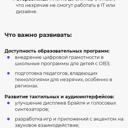
что незрячие не смогут работать в IT или
дизайне.
Что важно развивать:
Доступность образовательных программ:
внедрение цифровой грамотности в
школьные программы для детей с ОВЗ;
подготовка педагогов, владеющих
технологиями для незрячих, особенно в
регионах.
Развитие тактильных и аудиоинтерфейсов:
улучшение дисплеев Брайля и голосовых
синтезаторов;
разработка игр и приложений с акцентом на
звуковое взаимодействие;