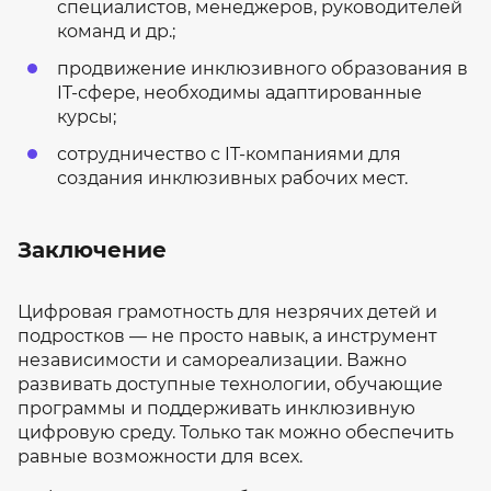
специалистов, менеджеров, руководителей
команд и др.;
продвижение инклюзивного образования в
IT-сфере, необходимы адаптированные
курсы;
сотрудничество с IT-компаниями для
создания инклюзивных рабочих мест.
Заключение
Цифровая грамотность для незрячих детей и
подростков — не просто навык, а инструмент
независимости и самореализации. Важно
развивать доступные технологии, обучающие
программы и поддерживать инклюзивную
цифровую среду. Только так можно обеспечить
равные возможности для всех.