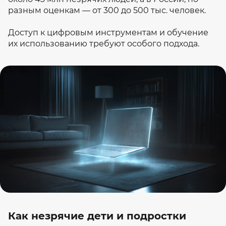
разным оценкам — от 300 до 500 тыс. человек.
Доступ к цифровым инструментам и обучение
их использованию требуют особого подхода.
Как незрячие дети и подростки