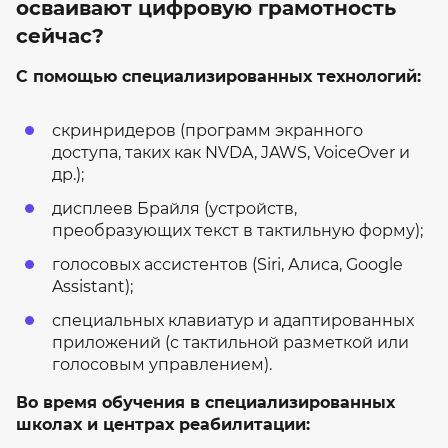
осваивают цифровую грамотность
сейчас?
С помощью специализированных технологий:
скринридеров (программ экранного
доступа, таких как NVDA, JAWS, VoiceOver и
др.);
дисплеев Брайля (устройств,
преобразующих текст в тактильную форму);
голосовых ассистентов (Siri, Алиса, Google
Assistant);
специальных клавиатур и адаптированных
приложений (с тактильной разметкой или
голосовым управлением).
Во время обучения в специализированных
школах и центрах реабилитации: