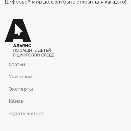
Цифровой мир должен быть открыт для каждого!
Статьи
Учителям
Эксперты
Квизы
Задать вопрос