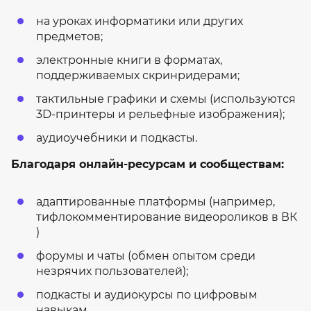
на уроках информатики или других
предметов;
электронные книги в форматах,
поддерживаемых скринридерами;
тактильные графики и схемы (используются
3D-принтеры и рельефные изображения);
аудиоучебники и подкасты.
Благодаря онлайн-ресурсам и сообществам:
адаптированные платформы (например,
тифлокомментирование видеороликов в ВК
)
форумы и чаты (обмен опытом среди
незрячих пользователей);
подкасты и аудиокурсы по цифровым
навыкам.