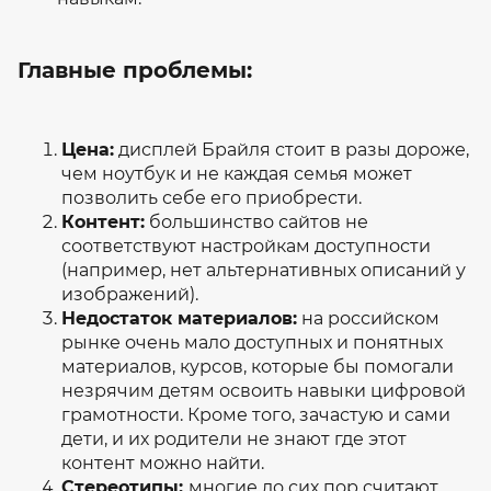
Главные проблемы:
Цена:
дисплей Брайля стоит в разы дороже,
чем ноутбук и не каждая семья может
позволить себе его приобрести.
Контент:
большинство сайтов не
соответствуют настройкам доступности
(например, нет альтернативных описаний у
изображений).
Недостаток материалов:
на российском
рынке очень мало доступных и понятных
материалов, курсов, которые бы помогали
незрячим детям освоить навыки цифровой
грамотности. Кроме того, зачастую и сами
дети, и их родители не знают где этот
контент можно найти.
Стереотипы:
многие до сих пор считают,