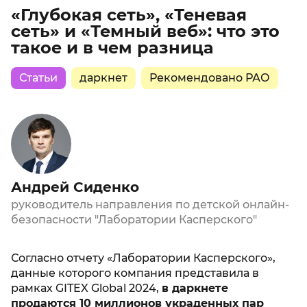
«Глубокая сеть», «Теневая
сеть» и «Темный веб»: что это
такое и в чем разница
Статьи
даркнет
Рекомендовано РАО
Андрей Сиденко
руководитель направления по детской онлайн-
безопасности "Лаборатории Касперского"
Согласно отчету «Лаборатории Касперского»,
данные которого компания представила в
рамках GITEX Global 2024,
в даркнете
продаются 10 миллионов украденных пар