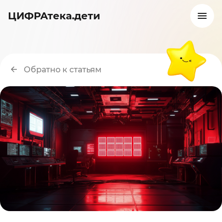
ЦИФРАтека.дети
Обратно к статьям