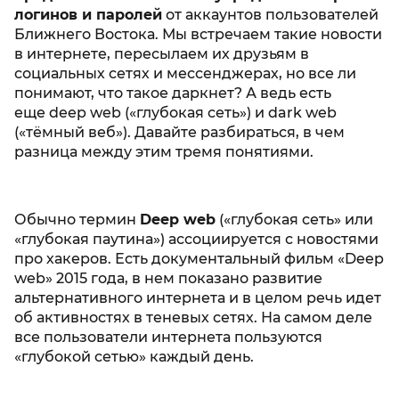
логинов и паролей
от аккаунтов пользователей
Ближнего Востока. Мы встречаем такие новости
в интернете, пересылаем их друзьям в
социальных сетях и мессенджерах, но все ли
понимают, что такое даркнет? А ведь есть
еще deep web («глубокая сеть») и dark web
(«тёмный веб»). Давайте разбираться, в чем
разница между этим тремя понятиями.
Обычно термин
Deep web
(«глубокая сеть» или
«глубокая паутина») ассоциируется с новостями
про хакеров. Есть документальный фильм «Deep
web» 2015 года, в нем показано развитие
альтернативного интернета и в целом речь идет
об активностях в теневых сетях. На самом деле
все пользователи интернета пользуются
«глубокой сетью» каждый день.