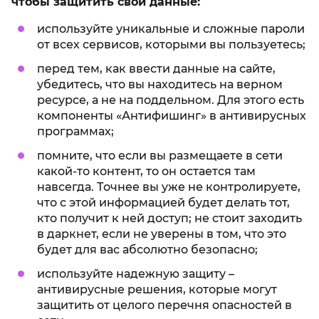
чтобы защитить свои данные:
используйте уникальные и сложные пароли
от всех сервисов, которыми вы пользуетесь;
перед тем, как ввести данные на сайте,
убедитесь, что вы находитесь на верном
ресурсе, а не на поддельном. Для этого есть
компоненты «Антифишинг» в антивирусных
программах;
помните, что если вы размещаете в сети
какой-то контент, то он остается там
навсегда. Точнее вы уже не контролируете,
что с этой информацией будет делать тот,
кто получит к ней доступ; не стоит заходить
в даркнет, если не уверены в том, что это
будет для вас абсолютно безопасно;
используйте надежную защиту –
антивирусные решения, которые могут
защитить от целого перечня опасностей в