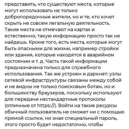
представить, что существуют места, которые
могут использовать не только
добропорядочные жители, но и те, кто хочет
скрыть не совсем легальную деятельность.
Такие места не отмечают на картах и
естественно, такую информацию просто так не
найдешь. Кроме того, есть места, которые могут
быть опасными для жизни, например стройки
или здания, которые находятся в аварийном
состоянии и т. д. Часть такой информации
предназначена только для служебного
использования. Так же устроен и даркнет: узлы
сетевой инфраструктуры связаны между собой
и не видны не только поисковым ботам, но и
большинству браузеров, поскольку используют
для передачи нестандартные протоколы
(отличные от https://). Войти на такие ресурсы
обычный пользователь не сможет ни с помощью
прямой ссылки, ни зная специальный пароль,
этого просто будет недостаточно, чтобы