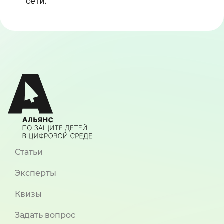
сети.
Статьи
Эксперты
Квизы
Задать вопрос