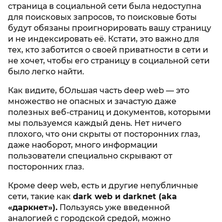
страница в социальной сети была недоступна
для поисковых запросов, то поисковые боты
будут обязаны проигнорировать вашу страницу
и не индексировать её. Кстати, это важно для
тех, кто заботится о своей приватности в сети и
не хочет, чтобы его страницу в социальной сети
было легко найти.
Как видите, бОльшая часть deep web — это
множество не опасных и зачастую даже
полезных веб-страниц и документов, которыми
мы пользуемся каждый день. Нет ничего
плохого, что они скрыты от посторонних глаз,
даже наоборот, много информации
пользователи специально скрывают от
посторонних глаз.
Кроме deep web, есть и другие непубличные
сети, такие как
dark web и darknet (aka
«даркнет»).
Пользуясь уже введенной
аналогией с городской средой, можно